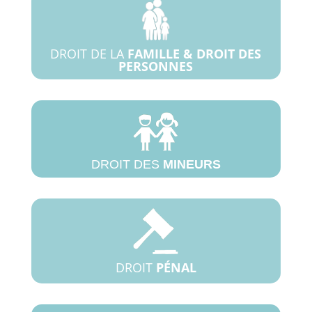
DROIT DE LA
FAMILLE & DROIT DES
PERSONNES
DROIT DES
MINEURS
DROIT
PÉNAL