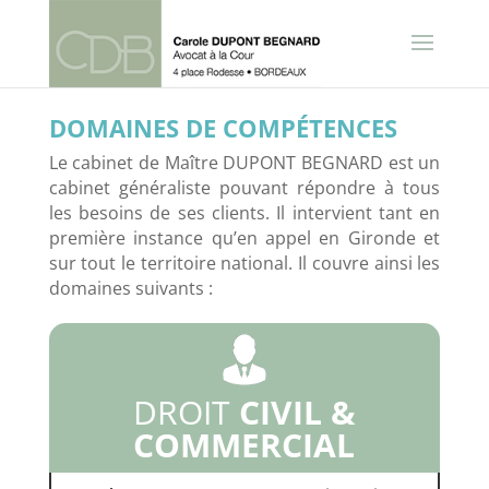
DOMAINES DE COMP
É
TENCES
Le cabinet de Maître DUPONT BEGNARD est un
cabinet généraliste pouvant répondre à tous
les besoins de ses clients. Il intervient tant en
première instance qu’en appel en Gironde et
sur tout le territoire national. Il couvre ainsi les
domaines suivants :
DROIT
CIVIL &
COMMERCIAL