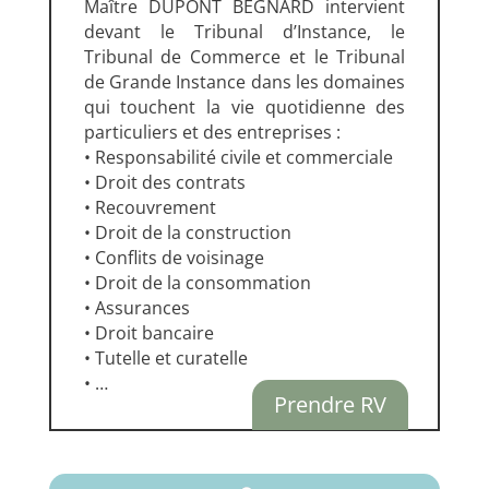
Maître DUPONT BEGNARD intervient
devant le Tribunal d’Instance, le
Tribunal de Commerce et le Tribunal
de Grande
Instance dans les domaines
qui touchent la vie quotidienne des
particuliers et des entreprises :
• Responsabilité civile et commerciale
• Droit des contrats
•
Recouvrement
• Droit de la construction
• Conflits de voisinage
• Droit de la consommation
• Assurances
• Droit bancaire
• Tutelle et curatelle
• …
Prendre RV